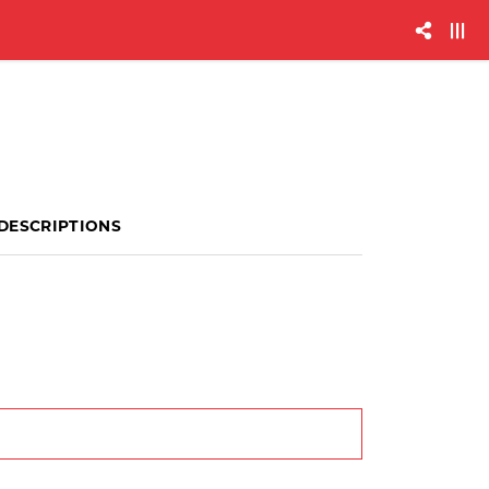
DESCRIPTIONS